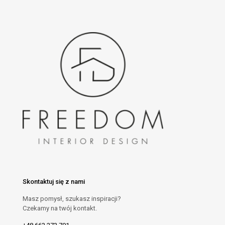
Skontaktuj się z nami
Masz pomysł, szukasz inspiracji?
Czekamy na twój kontakt.