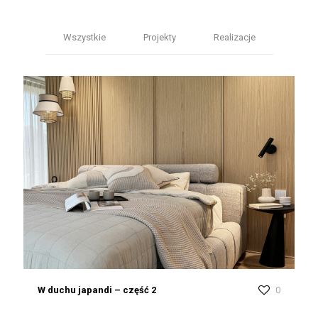
Wszystkie
Projekty
Realizacje
W duchu japandi – część 2
0